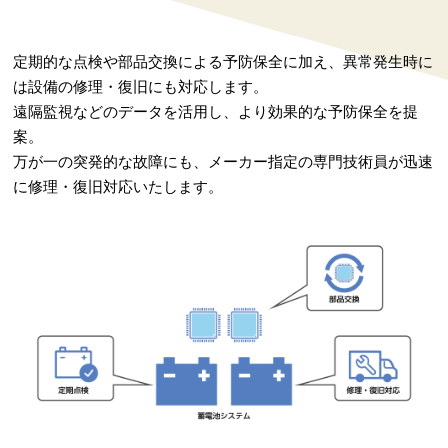
定期的な点検や部品交換による予防保全に加え、異常発生時に
は設備の修理・復旧にも対応します。
遠隔監視などのデータを活用し、より効果的な予防保全を提
案。
万が一の突発的な故障にも、メーカー指定の専門技術員が迅速
に修理・復旧対応いたします。