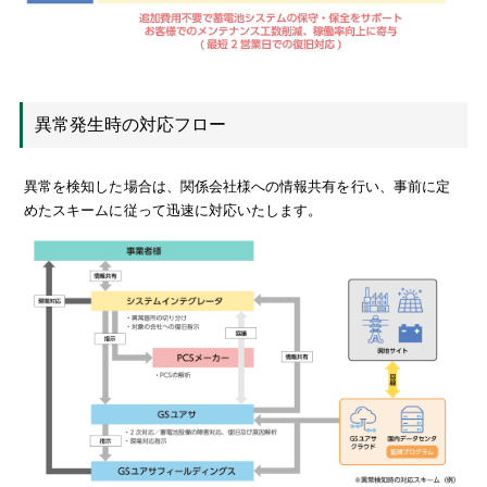
異常発生時の対応フロー
異常を検知した場合は、関係会社様への情報共有を行い、事前に定
めたスキームに従って迅速に対応いたします。