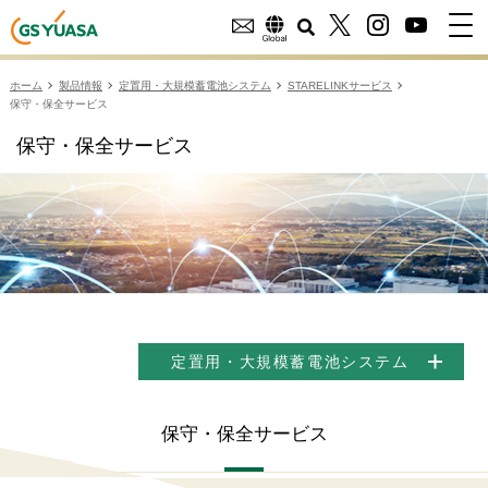
ホーム
製品情報
定置用・大規模蓄電池システム
STARELINKサービス
保守・保全サービス
保守・保全サービス
定置用・大規模蓄電池システム
保守・保全サービス