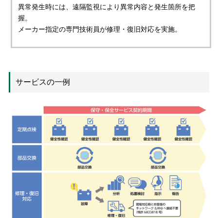
異常発生時には、遠隔監視により異常内容と発生箇所を把
握。
メーカー指定の専門技術員が修理・復旧対応を実施。
サービスの一例