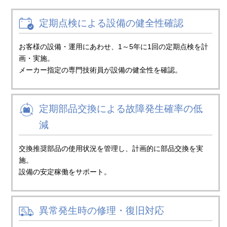
定期点検による設備の
健全性確認
お客様の設備・運用にあわせ、1～5年に1回の定期点検を計
画・実施。
メーカー指定の専門技術員が設備の健全性を確認。
定期部品交換による
故障発生確率の低
減
交換推奨部品の使用状況を管理し、計画的に部品交換を実
施。
設備の安定稼働をサポート。
異常発生時の修理・復旧
対応