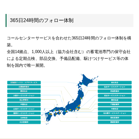
365日24時間のフォロー体制
コールセンターサービスを合わせた365日24時間のフォロー体制を構
築。
全国14拠点、1,000人以上（協力会社含む）の蓄電池専門の保守会社
による定期点検、部品交換、予備品配備、駆けつけサービス等の体
制を国内で唯一展開。