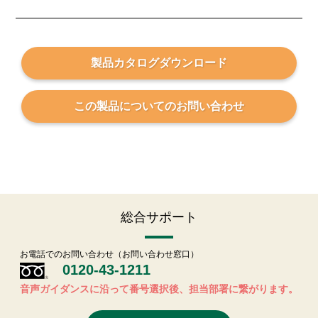
製品カタログ
ダウンロード
この製品についての
お問い合わせ
総合サポート
お電話でのお問い合わせ（お問い合わせ窓口）
0120-43-1211
音声ガイダンスに沿って番号選択後、担当部署に繋がります。