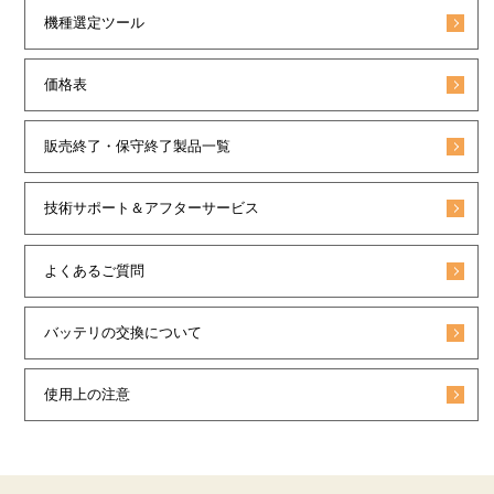
機種選定ツール
価格表
販売終了・保守終了製品一覧
技術サポート＆アフターサービス
よくあるご質問
バッテリの交換について
使用上の注意