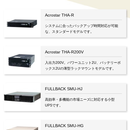
Acrostar THA-R
システムに合ったバックアップ時間対応が可能
な、スタンダードモデルです。
Acrostar THA-R200V
入出力200V。パワーユニット2U、バッテリーボ
ックス2Uの薄型ラックマウントモデルです。
FULLBACK SMU-HJ
高効率・多機能の市場ニーズに対応する小型
UPSです。
FULLBACK SMU-HG