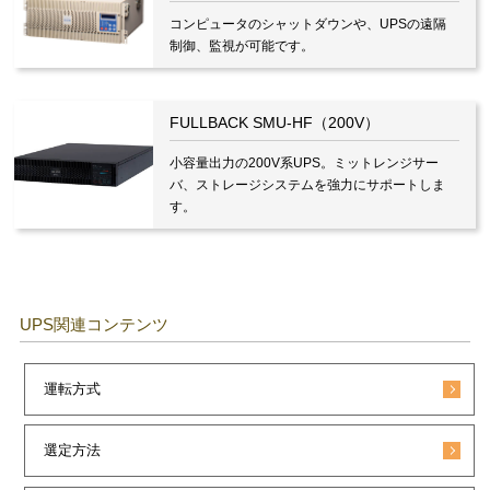
コンピュータのシャットダウンや、UPSの遠隔
制御、監視が可能です。
FULLBACK SMU-HF（200V）
小容量出力の200V系UPS。ミットレンジサー
バ、ストレージシステムを強力にサポートしま
す。
UPS関連コンテンツ
運転方式
選定方法