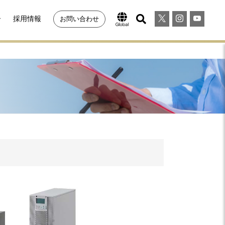
ー
採用情報
お問い合わせ