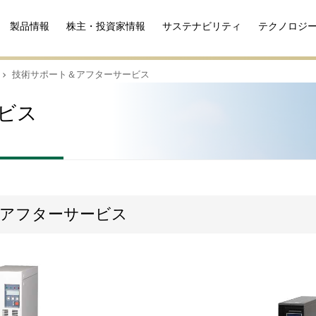
製品情報
株主・投資家情報
サステナビリティ
テクノロジ
技術サポート＆アフターサービス
ビス
＆アフターサービス