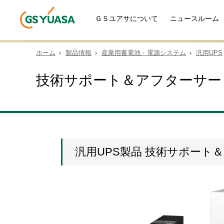
ＧＳユアサについて
ニュースルーム
ホーム
製品情報
産業用蓄電池・電源システム
汎用UPS
技術サポート＆アフターサー
汎用UPS製品 技術サポート