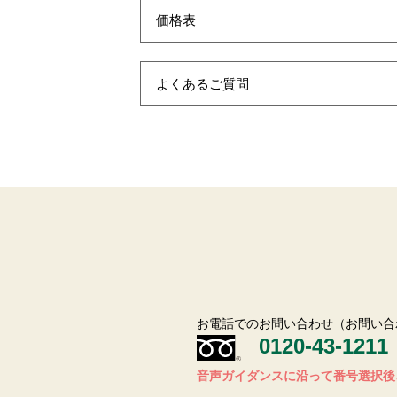
価格表
よくあるご質問
お電話でのお問い合わせ（お問い合
0120-43-1211
音声ガイダンスに沿って番号選択後