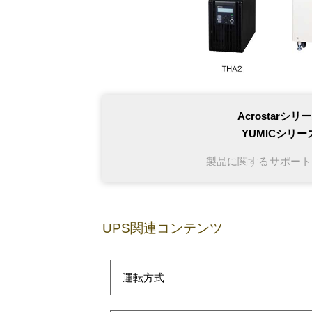
Acrostarシリ
YUMICシリー
製品に関するサポート
UPS関連コンテンツ
運転方式