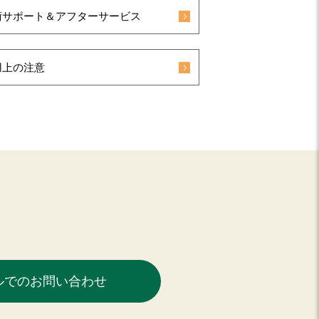
術サポート＆アフターサービス
用上の注意
ルでのお問い合わせ