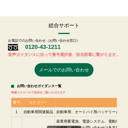
総合サポート
お電話でのお問い合わせ（お問い合わせ窓口）
0120-43-1211
音声ガイダンスに沿って番号選択後、担当部署に繋がります。
メールでのお問い合わせ
お問い合わせガイダンス一覧
横スクロールで全体をご覧いただけます
番号
カテゴリー
1
自動車用関連製品
自動車用、オートバイ用バッテリーおよび
産業用蓄電池、電源システム、電動車両用
※価格、納期のお問い合わせは各支社に直