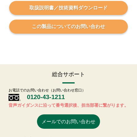
取扱説明書／技術資料
ダウンロード
この製品についての
お問い合わせ
総合サポート
お電話でのお問い合わせ（お問い合わせ窓口）
0120-43-1211
音声ガイダンスに沿って番号選択後、担当部署に繋がります。
メールでのお問い合わせ