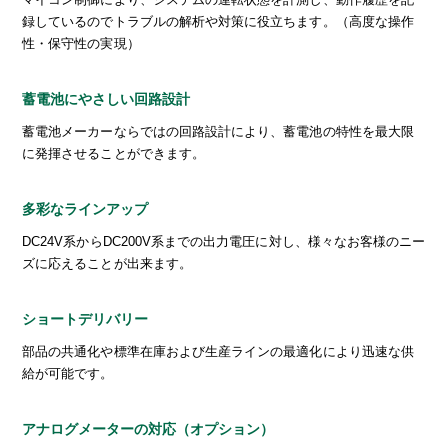
録しているのでトラブルの解析や対策に役立ちます。（高度な操作
性・保守性の実現）
蓄電池にやさしい回路設計
蓄電池メーカーならではの回路設計により、蓄電池の特性を最大限
に発揮させることができます。
多彩なラインアップ
DC24V系からDC200V系までの出力電圧に対し、様々なお客様のニー
ズに応えることが出来ます。
ショートデリバリー
部品の共通化や標準在庫および生産ラインの最適化により迅速な供
給が可能です。
アナログメーターの対応（オプション）