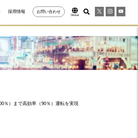
ー
採用情報
お問い合わせ
0％）まで高効率（90％）運転を実現