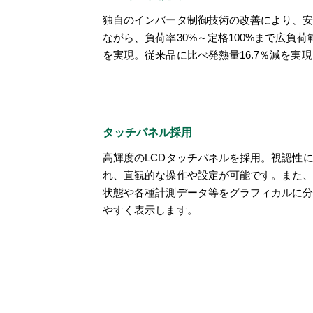
独自のインバータ制御技術の改善により、
ながら、負荷率30%～定格100%まで広負
を実現。従来品に比べ発熱量16.7％減を実
タッチパネル採用
高輝度のLCDタッチパネルを採用。視認性
れ、直観的な操作や設定が可能です。また
状態や各種計測データ等をグラフィカルに
やすく表示します。