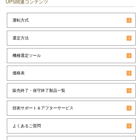
UPS関連コンテンツ
運転方式
選定方法
機種選定ツール
価格表
販売終了・保守終了製品一覧
技術サポート＆アフターサービス
よくあるご質問