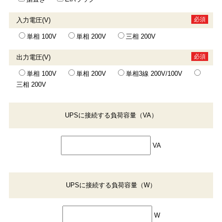
必須
入力電圧(V)
単相 100V
単相 200V
三相 200V
必須
出力電圧(V)
単相 100V
単相 200V
単相3線 200V/100V
三相 200V
UPSに接続する負荷容量（VA）
VA
UPSに接続する負荷容量（W）
W