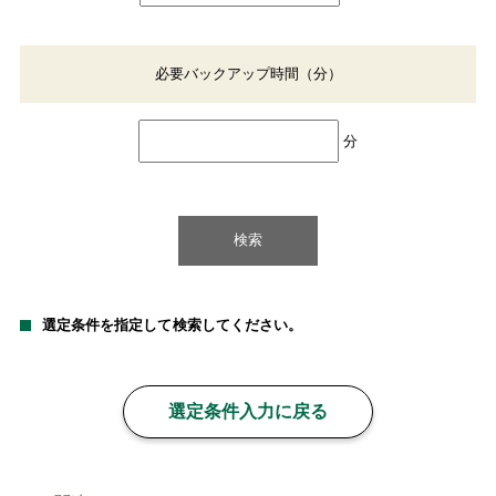
必要バックアップ時間（分）
分
選定条件を指定して検索してください。
選定条件入力に戻る