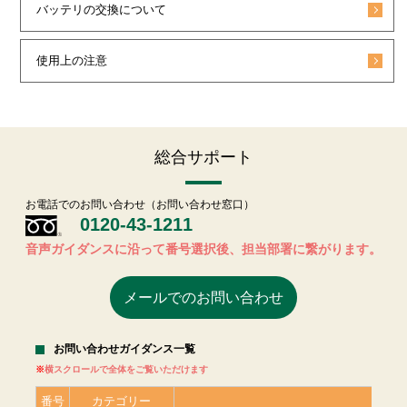
バッテリの交換について
使用上の注意
総合サポート
お電話でのお問い合わせ（お問い合わせ窓口）
0120-43-1211
音声ガイダンスに沿って番号選択後、担当部署に繋がります。
メールでのお問い合わせ
お問い合わせガイダンス一覧
横スクロールで全体をご覧いただけます
番号
カテゴリー