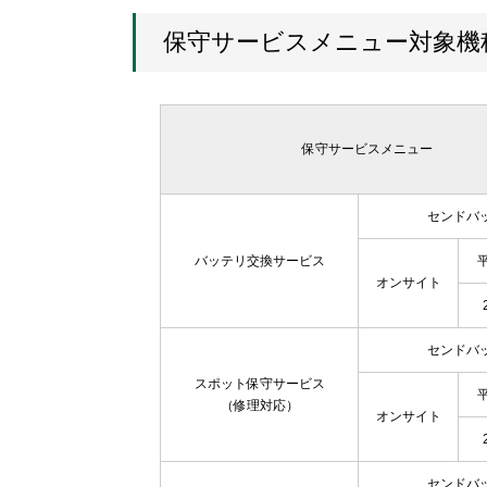
保守サービスメニュー対象機
保守サービスメニュー
センドバ
バッテリ交換サービス
オンサイト
センドバ
スポット保守サービス
（修理対応）
オンサイト
センドバ