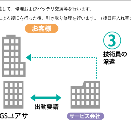
遣して、修理およびバッテリ交換等を行います。
による復旧を行った後、引き取り修理を行います。（後日再入れ替