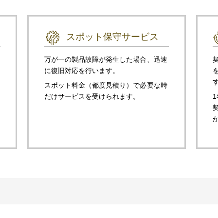
スポット保守サービス
万が一の製品故障が発生した場合、迅速
に復旧対応を行います。
スポット料金（都度見積り）で必要な時
だけサービスを受けられます。