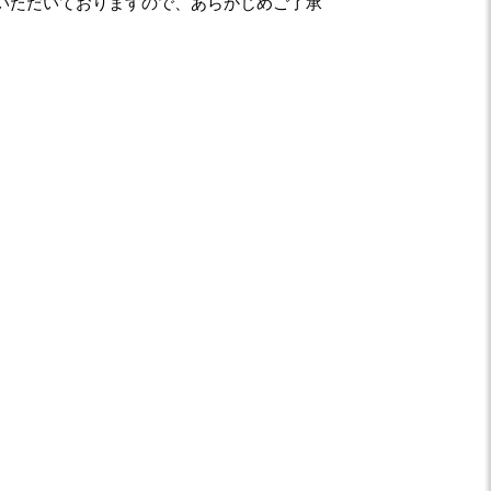
いただいておりますので、あらかじめご了承