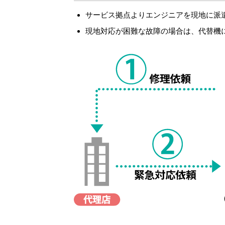
サービス拠点よりエンジニアを現地に派
現地対応が困難な故障の場合は、代替機