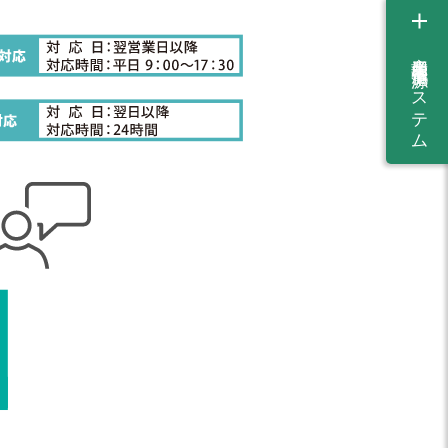
産業用蓄電池・電源システム