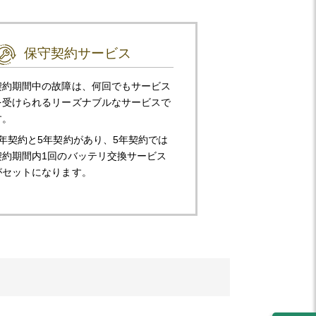
保守契約サービス
契約期間中の故障は、何回でもサービス
を受けられるリーズナブルなサービスで
す。
1年契約と5年契約があり、5年契約では
契約期間内1回のバッテリ交換サービス
がセットになります。