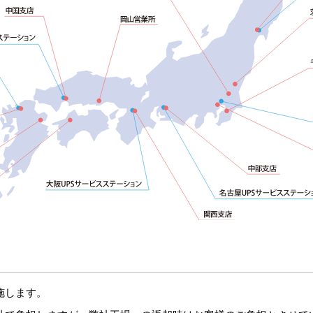
施します。