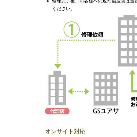
修理完了後、お客様への返却輸送費は当
ください。
オンサイト対応