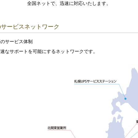
全国ネットで、迅速に対応いたします。
のサービスネットワーク
プのサービス体制
迅速なサポートを可能にするネットワークです。