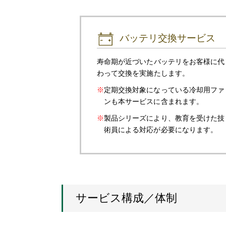
バッテリ交換サービス
寿命期が近づいたバッテリをお客様に代
わって交換を実施たします。
定期交換対象になっている冷却用ファ
ンも本サービスに含まれます。
製品シリーズにより、教育を受けた技
術員による対応が必要になります。
サービス構成／体制