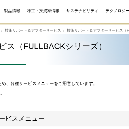
製品情報
株主・投資家情報
サステナビリティ
テクノロジ
技術サポート＆アフターサービス
技術サポート＆アフターサービス（FU
ス（FULLBACKシリーズ）
くため、各種サービスメニューをご用意しています。
す。
サービスメニュー