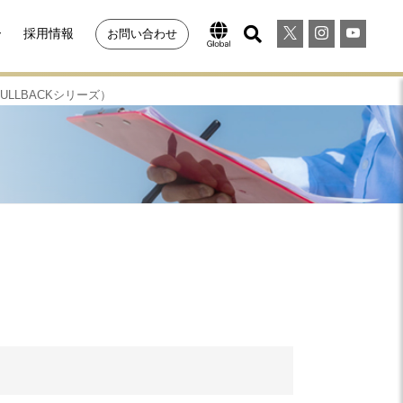
ー
採用情報
お問い合わせ
LLBACKシリーズ）